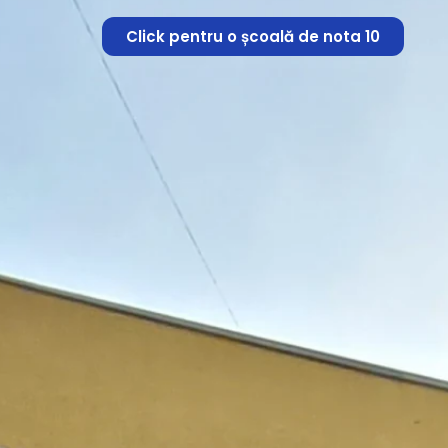
Click pentru o școală de nota 10